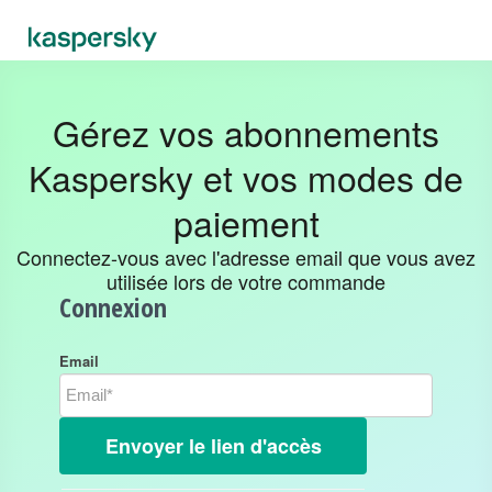
Gérez vos abonnements
Kaspersky et vos modes de
paiement
Connectez-vous avec l'adresse email que vous avez
utilisée lors de votre commande
Connexion
Email
Envoyer le lien d'accès